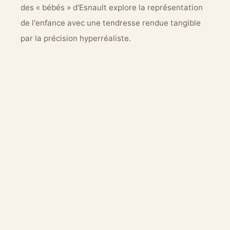
des « bébés » d'Esnault explore la représentation
de l'enfance avec une tendresse rendue tangible
par la précision hyperréaliste.