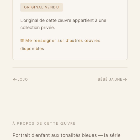
ORIGINAL VENDU
L'original de cette œuvre appartient à une
collection privée.
✉ Me renseigner sur d'autres œuvres
disponibles
←
→
JOJO
BÉBÉ JAUNE
À PROPOS DE CETTE ŒUVRE
Portrait d'enfant aux tonalités bleues — la série