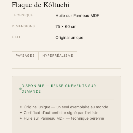
Flaque de Kôltuchi
TECHNIQUE
Huile sur Panneau MDF
DIMENSIONS
75 × 60 cm
ÉTAT
Original unique
PAYSAGES
HYPERRÉALISME
DISPONIBLE — RENSEIGNEMENTS SUR
DEMANDE
✦ Original unique — un seul exemplaire au monde
✦ Certificat d'authenticité signé par l'artiste
✦ Huile sur Panneau MDF — technique pérenne