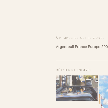
À PROPOS DE CETTE ŒUVRE
Argenteuil France Europe 20
DÉTAILS DE L'ŒUVRE