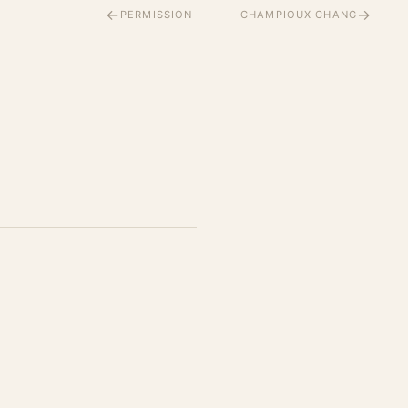
←
→
PERMISSION
CHAMPIOUX CHANG