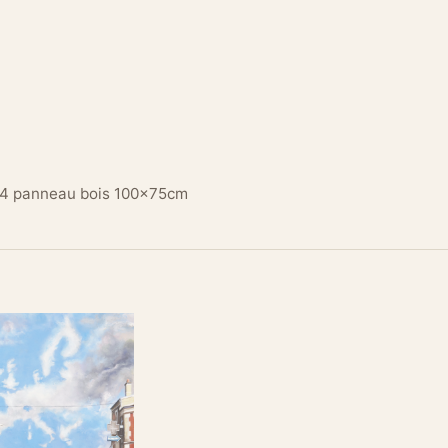
04 panneau bois 100x75cm