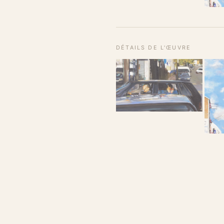
DÉTAILS DE L'ŒUVRE