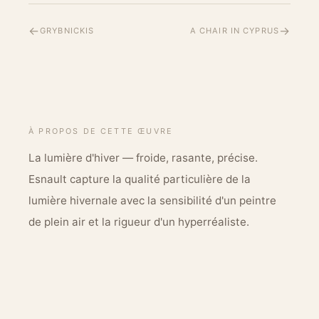
←
→
GRYBNICKIS
A CHAIR IN CYPRUS
À PROPOS DE CETTE ŒUVRE
La lumière d'hiver — froide, rasante, précise.
Esnault capture la qualité particulière de la
lumière hivernale avec la sensibilité d'un peintre
de plein air et la rigueur d'un hyperréaliste.