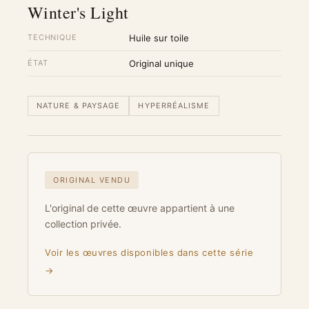
Winter's Light
TECHNIQUE
Huile sur toile
ÉTAT
Original unique
NATURE & PAYSAGE
HYPERRÉALISME
ORIGINAL VENDU
L'original de cette œuvre appartient à une
collection privée.
Voir les œuvres disponibles dans cette série
→